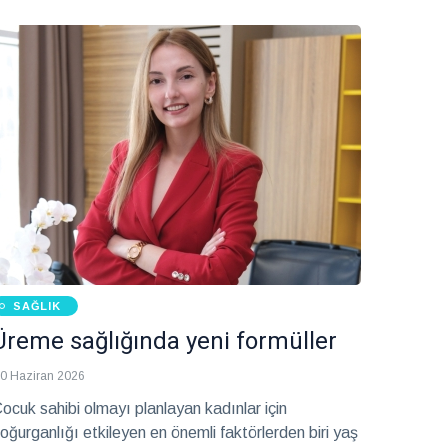
SAĞLIK
Üreme sağlığında yeni formüller
0 Haziran 2026
ocuk sahibi olmayı planlayan kadınlar için
oğurganlığı etkileyen en önemli faktörlerden biri yaş