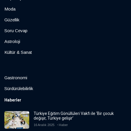
Moda
Güzellik
Soru Cevap
Astroloji
Kültür & Sanat
Gastronomi
Sürdürülebilirlik
Haberler
Türkiye Eğitim Gönüllüleri Vakfı ile ‘Bir çocuk
değişir, Türkiye gelişir’
16 Aralık 2025
Haber