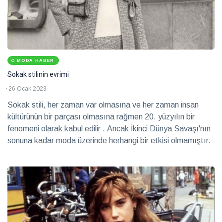
MODA HABER
Sokak stilinin evrimi
26 Ocak 2023
Sokak stili, her zaman var olmasına ve her zaman insan
kültürünün bir parçası olmasına rağmen 20. yüzyılın bir
fenomeni olarak kabul edilir . Ancak İkinci Dünya Savaşı'nın
sonuna kadar moda üzerinde herhangi bir etkisi olmamıştır.