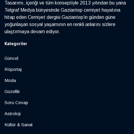
Tasarımı, içeriği ve tüm konseptiyle 2013 yılından bu yana
Telgraf Medya bünyesinde Gaziantep cemiyet hayatına
hitap eden Cemiyet dergisi Gaziantep’in günden güne
yoğunlaşan sosyal yaşamının en renkli anlarını sizlere
ulaştırmaya devam ediyor.
Kategoriler
Güncel
Röportaj
Moda
Güzellik
Soru Cevap
Astroloji
Kültür & Sanat