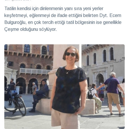
Tatilin kendisi için dinlenmenin yanı sıra yeni yerler
keşfetmeyi, eğlenmeyi de ifade ettiğini belirten Dyt. Ecem
Bulguroğlu, en çok tercih ettiği tatil bölgesinin ise genellikle
Çeşme olduğunu söylüyor.