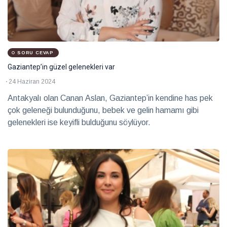
SORU CEVAP
Gaziantep’in güzel gelenekleri var
24 Haziran 2024
Antakyalı olan Canan Aslan, Gaziantep’in kendine has pek
çok geleneği bulunduğunu, bebek ve gelin hamamı gibi
gelenekleri ise keyifli bulduğunu söylüyor.