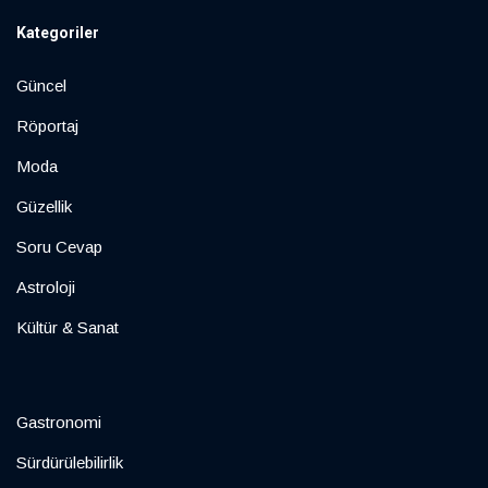
Kategoriler
Güncel
Röportaj
Moda
Güzellik
Soru Cevap
Astroloji
Kültür & Sanat
Gastronomi
Sürdürülebilirlik