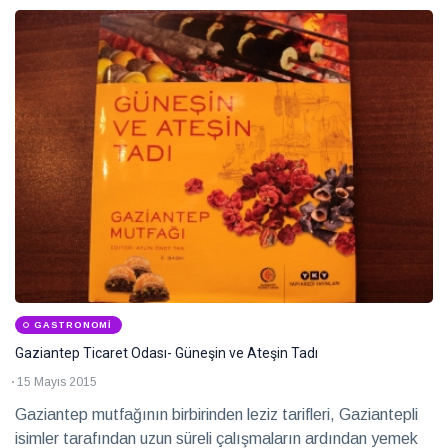
GASTRONOMI
Gaziantep Ticaret Odası- Güneşin ve Ateşin Tadı
15 Mayıs 2015
Gaziantep mutfağının birbirinden leziz tarifleri, Gaziantepli
isimler tarafından uzun süreli çalışmaların ardından yemek