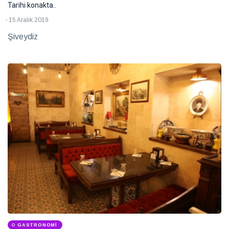
Tarihi konakta..
15 Aralık 2019
Şiveydiz
GASTRONOMI