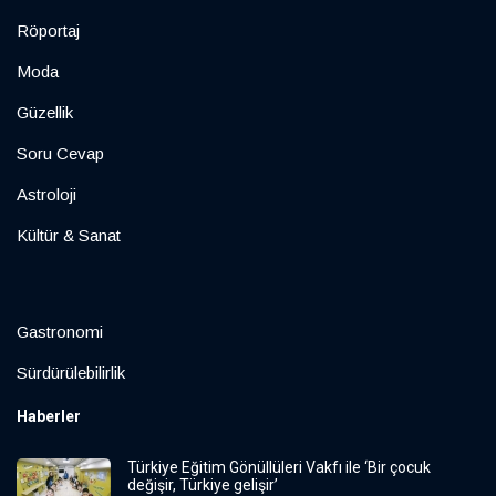
Röportaj
Moda
Güzellik
Soru Cevap
Astroloji
Kültür & Sanat
Gastronomi
Sürdürülebilirlik
Haberler
Türkiye Eğitim Gönüllüleri Vakfı ile ‘Bir çocuk
değişir, Türkiye gelişir’