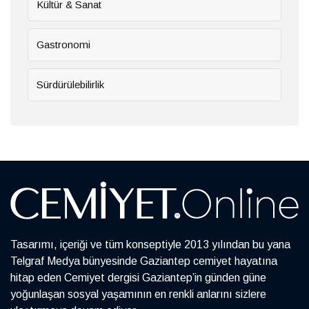
Kültür & Sanat
Gastronomi
Sürdürülebilirlik
Tasarımı, içeriği ve tüm konseptiyle 2013 yılından bu yana
Telgraf Medya bünyesinde Gaziantep cemiyet hayatına
hitap eden Cemiyet dergisi Gaziantep’in günden güne
yoğunlaşan sosyal yaşamının en renkli anlarını sizlere