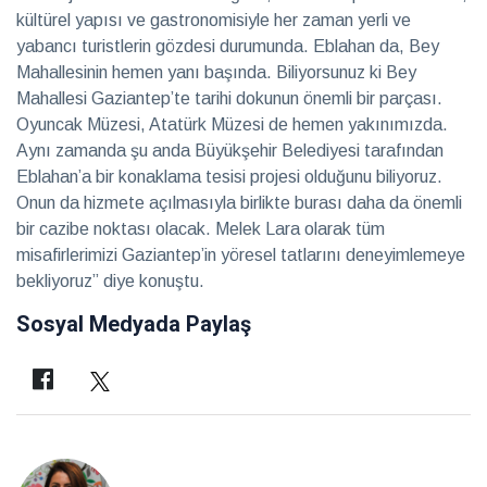
kültürel yapısı ve gastronomisiyle her zaman yerli ve
yabancı turistlerin gözdesi durumunda. Eblahan da, Bey
Mahallesinin hemen yanı başında. Biliyorsunuz ki Bey
Mahallesi Gaziantep’te tarihi dokunun önemli bir parçası.
Oyuncak Müzesi, Atatürk Müzesi de hemen yakınımızda.
Aynı zamanda şu anda Büyükşehir Belediyesi tarafından
Eblahan’a bir konaklama tesisi projesi olduğunu biliyoruz.
Onun da hizmete açılmasıyla birlikte burası daha da önemli
bir cazibe noktası olacak. Melek Lara olarak tüm
misafirlerimizi Gaziantep’in yöresel tatlarını deneyimlemeye
bekliyoruz” diye konuştu.
Sosyal Medyada Paylaş