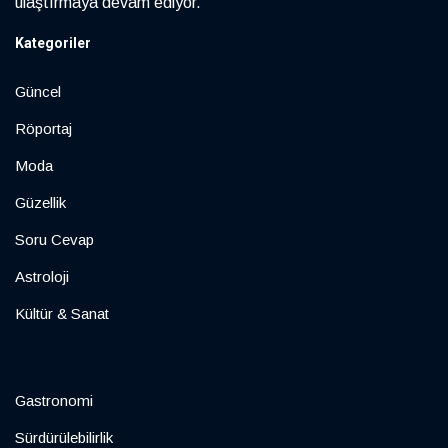
ulaştırmaya devam ediyor.
Kategoriler
Güncel
Röportaj
Moda
Güzellik
Soru Cevap
Astroloji
Kültür & Sanat
Gastronomi
Sürdürülebilirlik