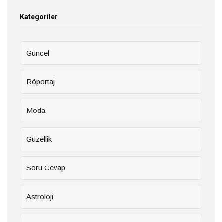
Kategoriler
Güncel
Röportaj
Moda
Güzellik
Soru Cevap
Astroloji