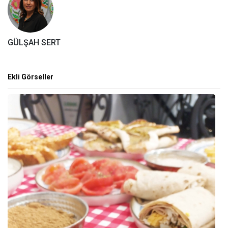
GÜLŞAH SERT
Ekli Görseller