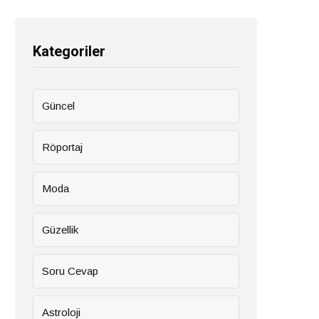
Kategoriler
Güncel
Röportaj
Moda
Güzellik
Soru Cevap
Astroloji