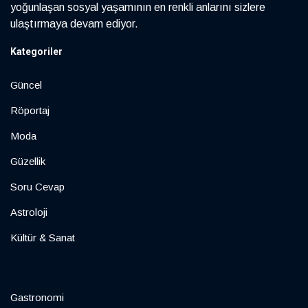
yoğunlaşan sosyal yaşamının en renkli anlarını sizlere
ulaştırmaya devam ediyor.
Kategoriler
Güncel
Röportaj
Moda
Güzellik
Soru Cevap
Astroloji
Kültür & Sanat
Gastronomi