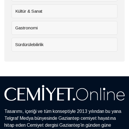
Kültür & Sanat
Gastronomi
Sürdürülebilirlik
Tasarımı, içeriği ve tüm konseptiyle 2013 yılından bu yana
Telgraf Medya bünyesinde Gaziantep cemiyet hayatına
hitap eden Cemiyet dergisi Gaziantep’in günden güne