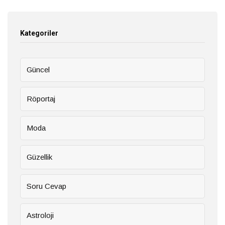
Kategoriler
Güncel
Röportaj
Moda
Güzellik
Soru Cevap
Astroloji