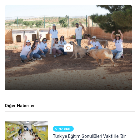
Diğer Haberler
HABER
Türkiye Eğitim Gönüllüleri Vakfı ile ‘Bir