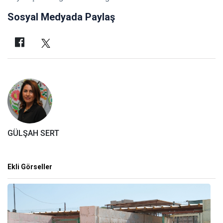
Sosyal Medyada Paylaş
GÜLŞAH SERT
Ekli Görseller